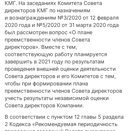
КМГ. На заседаниях Комитета Совета
директоров КМГ по назначениям
и вознаграждениям №3/2020 от 12 февраля
2020 года и №5/2020 от 31 марта 2020 года
был рассмотрен вопрос «О плане
преемственности членов Совета
директоров». Вместе с тем,
соответствующую работу планируется
завершить в 2021 году по результатам
проведения внешней оценки деятельности
Совета директоров и его Комитетов с тем,
чтобы при формировании плана
преемственности членов Совета директоров
учесть результаты независимой оценки
Совета директоров Компании.
В соответствии с пунктом 12 главы 5 раздела
2 Кодекса «Рекомендуемая периодичность