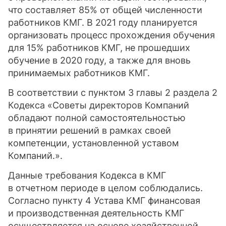
что составляет 85% от общей численности
работников КМГ. В 2021 году планируется
организовать процесс прохождения обучения
для 15% работников КМГ, не прошедших
обучение в 2020 году, а также для вновь
принимаемых работников КМГ.
В соответствии с пунктом 3 главы 2 раздела 2
Кодекса «Советы директоров Компаний
обладают полной самостоятельностью
в принятии решений в рамках своей
компетенции, установленной уставом
Компаний.».
Данные требования Кодекса в КМГ
в отчетном периоде в целом соблюдались.
Согласно пункту 4 Устава КМГ финансовая
и производственная деятельность КМГ
осуществляется на основе хозяйственной