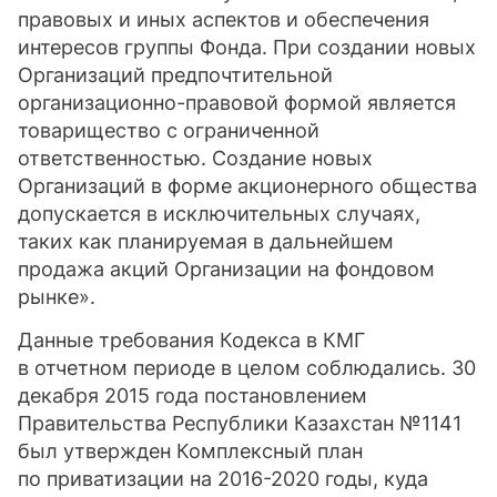
правовых и иных аспектов и обеспечения
интересов группы Фонда. При создании новых
Организаций предпочтительной
организационно-правовой формой является
товарищество с ограниченной
ответственностью. Создание новых
Организаций в форме акционерного общества
допускается в исключительных случаях,
таких как планируемая в дальнейшем
продажа акций Организации на фондовом
рынке».
Данные требования Кодекса в КМГ
в отчетном периоде в целом соблюдались. 30
декабря 2015 года постановлением
Правительства Республики Казахстан №1141
был утвержден Комплексный план
по приватизации
на 2016-2020 годы
, куда