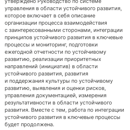
утверждено Руководство по системе
управления в области устойчивого развития,
которое включает в себя описание
организации процесса взаимодействия
с заинтересованными сторонами, интеграции
принципов устойчивого развития в ключевые
процессы и мониторинг, подготовки
ежегодной отчетности по устойчивому
развитию, реализации приоритетных
направлений (инициатив) в области
устойчивого развития, развития
и поддержания культуры по устойчивому
развитию, выявления и оценки рисков,
управления документацией, измерения
результативности в области устойчивого
развития. Вместе с тем, работа по интеграции
устойчивого развития в ключевые процессы
будет продолжена.