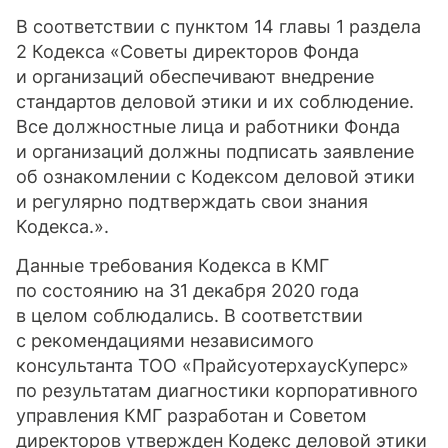
В соответствии с пунктом 14 главы 1 раздела
2 Кодекса «Советы директоров Фонда
и организаций обеспечивают внедрение
стандартов деловой этики и их соблюдение.
Все должностные лица и работники Фонда
и организаций должны подписать заявление
об ознакомлении с Кодексом деловой этики
и регулярно подтверждать свои знания
Кодекса.».
Данные требования Кодекса в КМГ
по состоянию на 31 декабря 2020 года
в целом соблюдались. В соответствии
с рекомендациями независимого
консультанта ТОО «ПрайсуотерхаусКуперс»
по результатам диагностики корпоративного
управления КМГ разработан и Советом
директоров утвержден Кодекс деловой этики