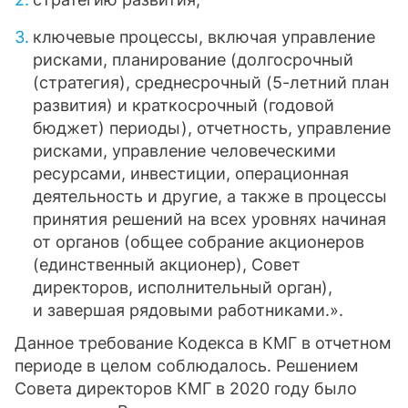
ключевые процессы, включая управление
рисками, планирование (долгосрочный
(стратегия), среднесрочный (5-летний план
развития) и краткосрочный (годовой
бюджет) периоды), отчетность, управление
рисками, управление человеческими
ресурсами, инвестиции, операционная
деятельность и другие, а также в процессы
принятия решений на всех уровнях начиная
от органов (общее собрание акционеров
(единственный акционер), Совет
директоров, исполнительный орган),
и завершая рядовыми работниками.».
Данное требование Кодекса в КМГ в отчетном
периоде в целом соблюдалось. Решением
Совета директоров КМГ в 2020 году было