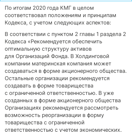
По итогам 2020 года КМГ в целом
соответствовал положениям и принципам
Кодекса, с учетом следующих аспектов:
В соответствии с пунктом 2 главы 1 раздела 2
Кодекса «Рекомендуется обеспечить
оптимальную структуру активов
для Организаций Фонда. В Холдинговой
компании материнская компания может
создаваться в форме акционерного общества.
Остальные организации рекомендуется
создавать в форме товарищества
с ограниченной ответственностью. В уже
созданных в форме акционерного общества
Организациях рекомендуется рассмотреть
возможность реорганизации в форму
товарищества с ограниченной
ответственностью с учетом экономических,