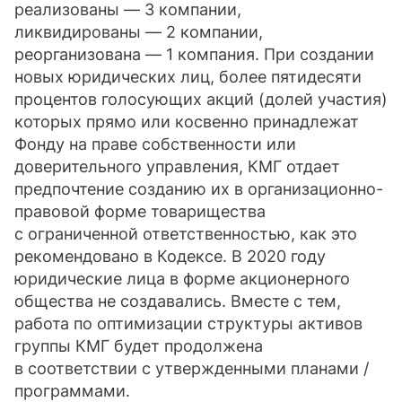
реализованы — 3 компании,
ликвидированы — 2 компании,
реорганизована — 1 компания. При создании
новых юридических лиц, более пятидесяти
процентов голосующих акций (долей участия)
которых прямо или косвенно принадлежат
Фонду на праве собственности или
доверительного управления, КМГ отдает
предпочтение созданию их в организационно-
правовой форме товарищества
с ограниченной ответственностью, как это
рекомендовано в Кодексе. В 2020 году
юридические лица в форме акционерного
общества не создавались. Вместе с тем,
работа по оптимизации структуры активов
группы КМГ будет продолжена
в соответствии с утвержденными планами /
программами.