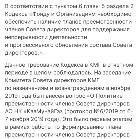
В соответствии с пунктом 6 главы 5 раздела 2
Кодекса «Фонду и Организациям необходимо
обеспечить наличие планов преемственности
членов Совета директоров для поддержания
непрерывности деятельности
и прогрессивного обновления состава Совета
директоров.».
Данное требование Кодекса в КМГ в отчетном
периоде в целом соблюдалось. На заседание
Комитета Совета директоров КМГ
по назначениям и вознаграждениям в ноябре
2019 года был внесен вопрос «О Политике
преемственности членов Совета директоров
АО НК «КазМунайГаз (протокол №6/2019 от 6-
7 ноября 2019 года). Это было первым этапом
в рамках работы по формированию плана
преемственности членов Совета директоров