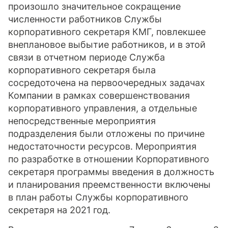
произошло значительное сокращение
численности работников Службы
корпоративного секретаря КМГ, повлекшее
внеплановое выбытие работников, и в этой
связи в отчетном периоде Служба
корпоративного секретаря была
сосредоточена на первоочередных задачах
Компании в рамках совершенствования
корпоративного управления, а отдельные
непосредственные мероприятия
подразделения были отложены по причине
недостаточности ресурсов. Мероприятия
по разработке в отношении Корпоративного
секретаря программы введения в должность
и планирования преемственности включены
в план работы Службы корпоративного
секретаря на 2021 год.