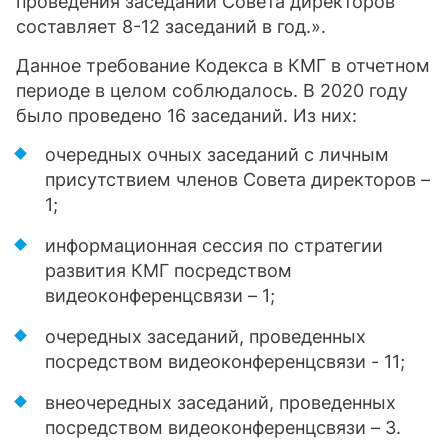
проведения заседаний Совета директоров
составляет 8-12 заседаний в год.».
Данное требование Кодекса в КМГ в отчетном
периоде в целом соблюдалось. В 2020 году
было проведено 16 заседаний. Из них:
очередных очных заседаний с личным
присутствием членов Совета директоров –
1;
информационная сессия по стратегии
развития КМГ посредством
видеоконференцсвязи – 1;
очередных заседаний, проведенных
посредством видеоконференцсвязи - 11;
внеочередных заседаний, проведенных
посредством видеоконференцсвязи – 3.