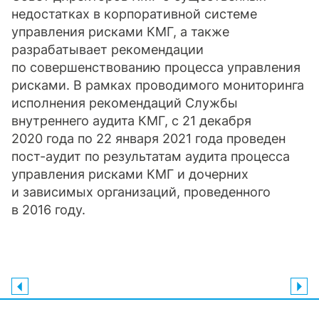
недостатках в корпоративной системе
управления рисками КМГ, а также
разрабатывает рекомендации
по совершенствованию процесса управления
рисками. В рамках проводимого мониторинга
исполнения рекомендаций Службы
внутреннего аудита КМГ, с 21 декабря
2020 года по 22 января 2021 года проведен
пост-аудит по результатам аудита процесса
управления рисками КМГ и дочерних
и зависимых организаций, проведенного
в 2016 году.