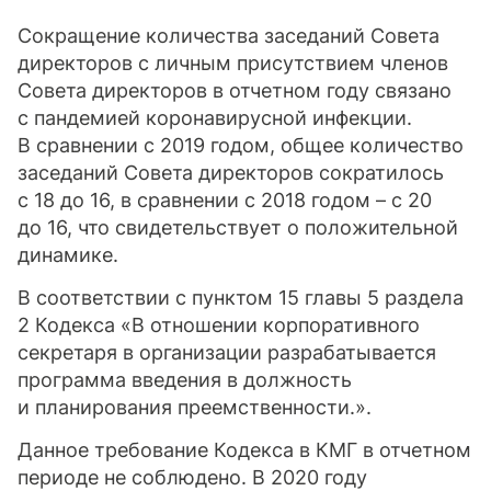
Сокращение количества заседаний Совета
директоров с личным присутствием членов
Совета директоров в отчетном году связано
с пандемией коронавирусной инфекции.
В сравнении с 2019 годом, общее количество
заседаний Совета директоров сократилось
с 18 до 16, в сравнении с 2018 годом – с 20
до 16, что свидетельствует о положительной
динамике.
В соответствии с пунктом 15 главы 5 раздела
2 Кодекса «В отношении корпоративного
секретаря в организации разрабатывается
программа введения в должность
и планирования преемственности.».
Данное требование Кодекса в КМГ в отчетном
периоде не соблюдено. В 2020 году