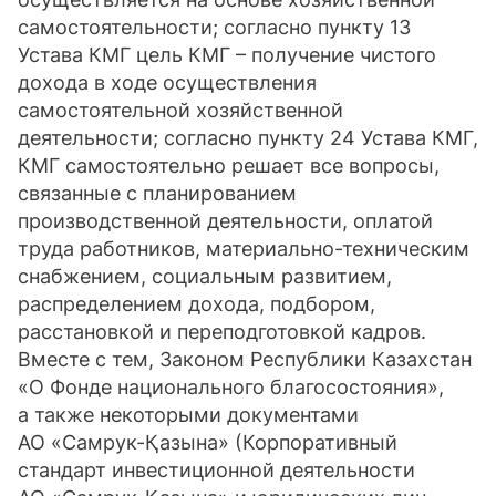
самостоятельности; согласно пункту 13
Устава КМГ цель КМГ – получение чистого
дохода в ходе осуществления
самостоятельной хозяйственной
деятельности; согласно пункту 24 Устава КМГ,
КМГ самостоятельно решает все вопросы,
связанные с планированием
производственной деятельности, оплатой
труда работников, материально-техническим
снабжением, социальным развитием,
распределением дохода, подбором,
расстановкой и переподготовкой кадров.
Вместе с тем, Законом Республики Казахстан
«О Фонде национального благосостояния»,
а также некоторыми документами
АО «Самрук-Қазына» (Корпоративный
стандарт инвестиционной деятельности