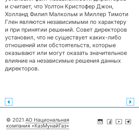
и считает, что Уолтон Кристофер Джон,
Холланд Филип Малкольм и Миллер Тимоти
Глен являются независимыми по характеру
и при принятии решений. Совет директоров
установил, что не существует каких-либо
отношений или обстоятельств, которые
оказывают или могут оказать значительное
влияние на независимые решения данных
директоров.
© 2021
АО Национальная
компания «КазМунайГаз»