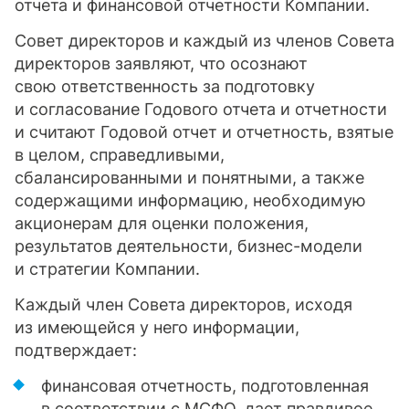
отчета и финансовой отчетности Компании.
Совет директоров и каждый из членов Совета
директоров заявляют, что осознают
свою ответственность за подготовку
и согласование Годового отчета и отчетности
и считают Годовой отчет и отчетность, взятые
в целом, справедливыми,
сбалансированными и понятными, а также
содержащими информацию, необходимую
акционерам для оценки положения,
результатов деятельности, бизнес-модели
и стратегии Компании.
Каждый член Совета директоров, исходя
из имеющейся у него информации,
подтверждает:
финансовая отчетность, подготовленная
в соответствии с МСФО, дает правдивое