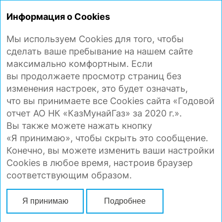
ГОДОВОЙ
ОТЧЕТ 2020
Информация о Cookies
Мы используем Cookies для того, чтобы
ЗАЯВЛЕНИЕ ОБ ОТВЕТСТВЕННОСТИ
сделать ваше пребывание на нашем сайте
максимально комфортным. Если
вы продолжаете просмотр страниц без
изменения настроек, это будет означать,
что вы принимаете все Cookies сайта «Годовой
отчет АО НК «КазМунайГаз» за 2020 г.».
Вы также можете нажать кнопку
«Я принимаю», чтобы скрыть это сообщение.
Конечно, вы можете изменить ваши настройки
Cookies в любое время, настроив браузер
соответствующим образом.
Я принимаю
Подробнее