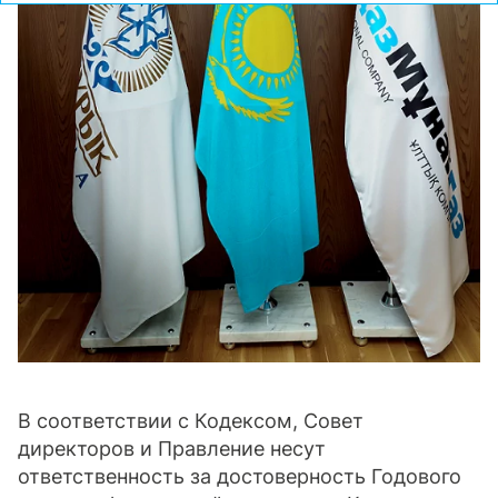
В соответствии с Кодексом, Совет
директоров и Правление несут
ответственность за достоверность Годового