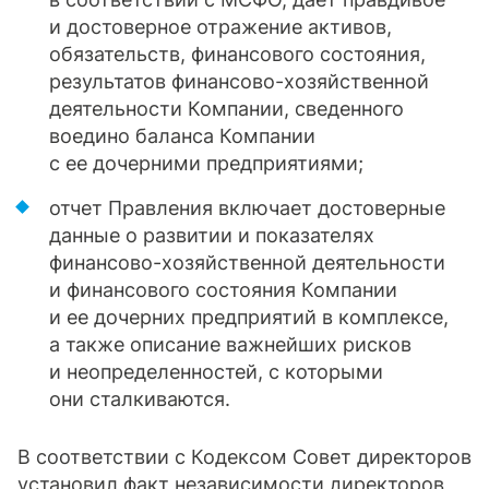
и достоверное отражение активов,
обязательств, финансового состояния,
результатов финансово-хозяйственной
деятельности Компании, сведенного
воедино баланса Компании
с ее дочерними предприятиями;
отчет Правления включает достоверные
данные о развитии и показателях
финансово-хозяйственной деятельности
и финансового состояния Компании
и ее дочерних предприятий в комплексе,
а также описание важнейших рисков
и неопределенностей, с которыми
они сталкиваются.
В соответствии с Кодексом Совет директоров
установил факт независимости директоров