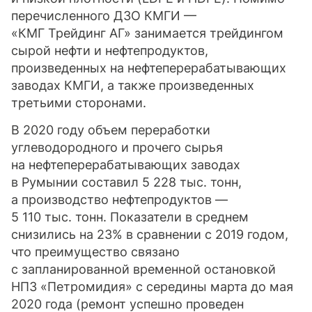
перечисленного ДЗО КМГИ —
«КМГ Трейдинг АГ»
занимается трейдингом
сырой нефти и нефтепродуктов,
произведенных на нефтеперерабатывающих
заводах КМГИ, а также произведенных
третьими сторонами.
В 2020 году объем переработки
углеводородного и прочего сырья
на нефтеперерабатывающих заводах
в Румынии составил 5 228 тыс. тонн,
а производство нефтепродуктов —
5 110 тыс. тонн. Показатели в среднем
снизились на 23% в сравнении с 2019 годом,
что преимущество связано
с запланированной временной остановкой
НПЗ «Петромидия» с середины марта до мая
2020 года (ремонт успешно проведен