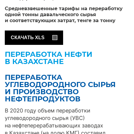
Средневзвешенные тарифы на переработку
одной тонны давальческого сырья
и соответствующих затрат, тенге за тонну
СКАЧАТЬ XLS
ПЕРЕРАБОТКА НЕФТИ
В КАЗАХСТАНЕ
ПЕРЕРАБОТКА
УГЛЕВОДОРОДНОГО СЫРЬЯ
И ПРОИЗВОДСТВО
НЕФТЕПРОДУКТОВ
В 2020 году объем переработки
углеводородного сырья (УВС)
на нефтеперерабатывающих заводах
в Казахстане (на долю КМГ) составил