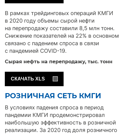
В рамках трейдинговых операций КМГИ
в 2020 году объемы сырой нефти
на перепродажу составили 8,5 млн тонн.
Снижение показателей на 22% в основном
связано с падением спроса в связи
с пандемией COVID-19.
Сырая нефть на перепродажу,
тыс. тонн
СКАЧАТЬ XLS
РОЗНИЧНАЯ СЕТЬ КМГИ
В условиях падения спроса в период
пандемии КМГИ продемонстрировал
наибольшую эффективность в розничной
реализации. За 2020 год доля розничного