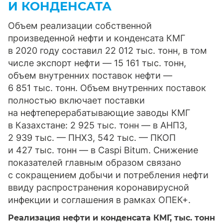
И КОНДЕНСАТА
Объем реализации собственной
произведенной нефти и конденсата КМГ
в 2020 году составил 22 012 тыс. тонн, в том
числе экспорт нефти — 15 161 тыс. тонн,
объем внутренних поставок нефти —
6 851 тыс. тонн. Объем внутренних поставок
полностью включает поставки
на нефтеперерабатывающие заводы КМГ
в Казахстане: 2 925 тыс. тонн — в АНПЗ,
2 939 тыс. — ПНХЗ, 542 тыс. — ПКОП
и 427 тыс. тонн — в Caspi Bitum. Снижение
показателей главным образом связано
с сокращением добычи и потребления нефти
ввиду распространения коронавирусной
инфекции и соглашения в рамках ОПЕК+.
Реализация нефти и конденсата КМГ,
тыс. тонн