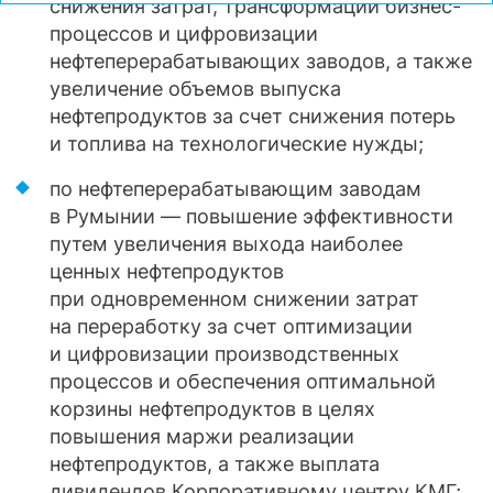
снижения затрат, трансформации бизнес-
процессов и цифровизации
нефтеперерабатывающих заводов, а также
увеличение объемов выпуска
нефтепродуктов за счет снижения потерь
и топлива на технологические нужды;
по нефтеперерабатывающим заводам
в Румынии — повышение эффективности
путем увеличения выхода наиболее
ценных нефтепродуктов
при одновременном снижении затрат
на переработку за счет оптимизации
и цифровизации производственных
процессов и обеспечения оптимальной
корзины нефтепродуктов в целях
повышения маржи реализации
нефтепродуктов, а также выплата
дивидендов Корпоративному центру КМГ;