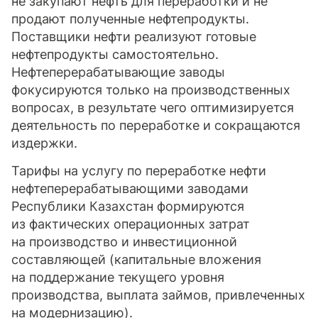
не закупают нефть для переработки и не
продают полученные нефтепродукты.
Поставщики нефти реализуют готовые
нефтепродукты самостоятельно.
Нефтеперерабатывающие заводы
фокусируются только на производственных
вопросах, в результате чего оптимизируется
деятельность по переработке и сокращаются
издержки.
Тарифы на услугу по переработке нефти
нефтеперерабатывающими заводами
Республики Казахстан формируются
из фактических операционных затрат
на производство и инвестиционной
составляющей (капитальные вложения
на поддержание текущего уровня
производства, выплата займов, привлеченных
на модернизацию).