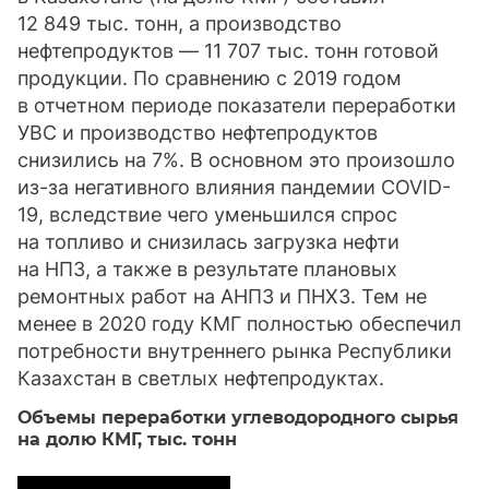
12 849 тыс. тонн, а производство
нефтепродуктов — 11 707 тыс. тонн готовой
продукции. По сравнению с 2019 годом
в отчетном периоде показатели переработки
УВС и производство нефтепродуктов
снизились на 7%. В основном это произошло
из-за негативного влияния пандемии COVID-
19, вследствие чего уменьшился спрос
на топливо и снизилась загрузка нефти
на НПЗ, а также в результате плановых
ремонтных работ на АНПЗ и ПНХЗ. Тем не
менее в 2020 году КМГ полностью обеспечил
потребности внутреннего рынка Республики
Казахстан в светлых нефтепродуктах.
Объемы переработки углеводородного сырья
на долю КМГ,
тыс. тонн