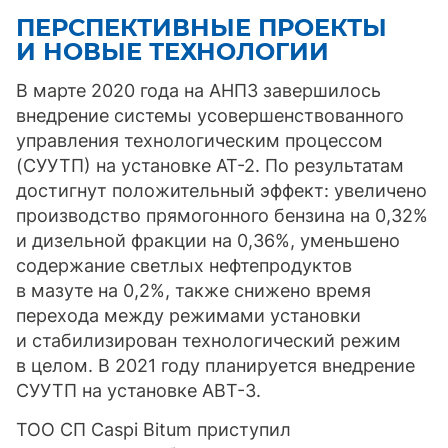
ПЕРСПЕКТИВНЫЕ ПРОЕКТЫ
И НОВЫЕ ТЕХНОЛОГИИ
В марте 2020 года на АНПЗ завершилось
внедрение системы усовершенствованного
управления технологическим процессом
(СУУТП) на установке АТ-2. По результатам
достигнут положительный эффект: увеличено
производство прямогонного бензина на 0,32%
и дизельной фракции на 0,36%, уменьшено
содержание светлых нефтепродуктов
в мазуте на 0,2%, также снижено время
перехода между режимами установки
и стабилизирован технологический режим
в целом. В 2021 году планируется внедрение
СУУТП на установке АВТ-3.
ТОО СП Caspi Bitum приступил