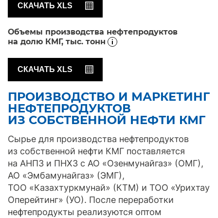
СКАЧАТЬ XLS
Объемы производства нефтепродуктов
на долю КМГ,
тыс. тонн
СКАЧАТЬ XLS
ПРОИЗВОДСТВО И МАРКЕТИНГ
НЕФТЕПРОДУКТОВ
ИЗ СОБСТВЕННОЙ НЕФТИ КМГ
Сырье для производства нефтепродуктов
из собственной нефти КМГ поставляется
на АНПЗ и ПНХЗ с АО «Озенмунайгаз» (ОМГ),
АО «Эмбамунайгаз» (ЭМГ),
ТОО «Казахтуркмунай» (КТМ) и ТОО «Урихтау
Оперейтинг» (УО). После переработки
нефтепродукты реализуются оптом