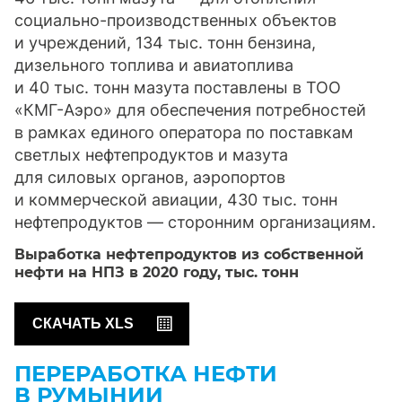
социально-производственных объектов
и учреждений, 134 тыс. тонн бензина,
дизельного топлива и авиатоплива
и 40 тыс. тонн мазута поставлены в ТОО
«КМГ-Аэро» для обеспечения потребностей
в рамках единого оператора по поставкам
светлых нефтепродуктов и мазута
для силовых органов, аэропортов
и коммерческой авиации, 430 тыс. тонн
нефтепродуктов — сторонним организациям.
Выработка нефтепродуктов из собственной
нефти на НПЗ в 2020 году,
тыс. тонн
СКАЧАТЬ XLS
ПЕРЕРАБОТКА НЕФТИ
В РУМЫНИИ