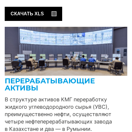
СКАЧАТЬ XLS
ПЕРЕРАБАТЫВАЮЩИЕ
АКТИВЫ
В структуре активов КМГ переработку
жидкого углеводородного сырья (УВС),
преимущественно нефти, осуществляют
четыре нефтеперерабатывающих завода
в Казахстане и два — в Румынии.