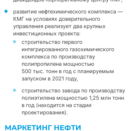
развитие нефтехимического комплекса —
КМГ на условиях доверительного
управления реализует два крупных
инвестиционных проекта:
строительство первого
интегрированного газохимического
комплекса по производству
полипропилена мощностью
500 тыс. тонн в год с планируемым
запуском в 2021 году,
строительство завода по производству
полиэтилена мощностью 1,25 млн тонн
в год (находится на стадии
проектирования).
МАРКЕТИНГ НЕФТИ