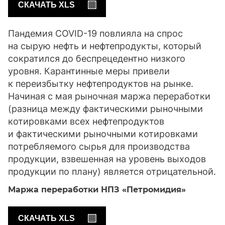
СКАЧАТЬ XLS
Пандемия COVID-19 повлияла на спрос
на сырую нефть и нефтепродукты, который
сократился до беспрецедентно низкого
уровня. Карантинные меры привели
к переизбытку нефтепродуктов на рынке.
Начиная с мая рыночная маржа переработки
(разница между фактическими рыночными
котировками всех нефтепродуктов
и фактическими рыночными котировками
потребляемого сырья для производства
продукции, взвешенная на уровень выходов
продукции по плану) является отрицательной.
Маржа переработки НПЗ «Петромидия»
СКАЧАТЬ XLS