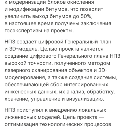
к модернизации блоков окисления
и модификации битумов, что позволит
увеличить выход битумов до 50%,
в настоящее время получены заключения
госэкспертизы на проекты.
НПЗ создает цифровой Генеральный план
и 3D-модель. Целью проекта является
создание цифрового Генерального плана НПЗ
высокой точности, полученного методом
лазерного сканирования объектов и 3D-
моделирования, а также создание системы,
обеспечивающей сбор интегрированных
инженерных данных, их анализ, обработку,
хранение, управление и визуализацию.
НПЗ приступил к внедрению локальных
инженерных моделей. Цель проекта —
оптимизация технологических процессов