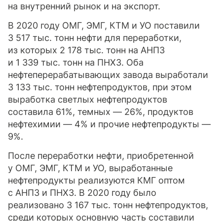
на внутренний рынок и на экспорт.
В 2020 году ОМГ, ЭМГ, КТМ и УО поставили
3 517 тыс. тонн нефти для переработки,
из которых 2 178 тыс. тонн на АНПЗ
и 1 339 тыс. тонн на ПНХЗ. Оба
нефтеперерабатывающих завода выработали
3 133 тыс. тонн нефтепродуктов, при этом
выработка светлых нефтепродуктов
составила 61%, темных — 26%, продуктов
нефтехимии — 4% и прочие нефтепродукты —
9%.
После переработки нефти, приобретенной
у ОМГ, ЭМГ, КТМ и УО, выработанные
нефтепродукты реализуются КМГ оптом
с АНПЗ и ПНХЗ. В 2020 году было
реализовано 3 167 тыс. тонн нефтепродуктов,
среди которых основную часть составили