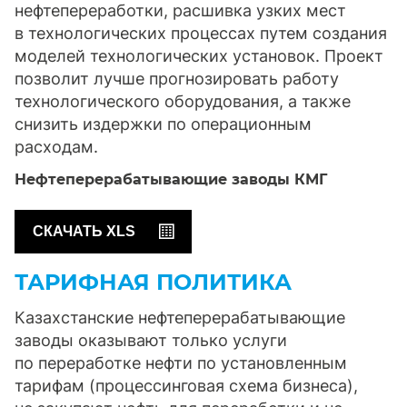
нефтепереработки, расшивка узких мест
в технологических процессах путем создания
моделей технологических установок. Проект
позволит лучше прогнозировать работу
технологического оборудования, а также
снизить издержки по операционным
расходам.
Нефтеперерабатывающие заводы КМГ
СКАЧАТЬ XLS
ТАРИФНАЯ ПОЛИТИКА
Казахстанские нефтеперерабатывающие
заводы оказывают только услуги
по переработке нефти по установленным
тарифам (процессинговая схема бизнеса),