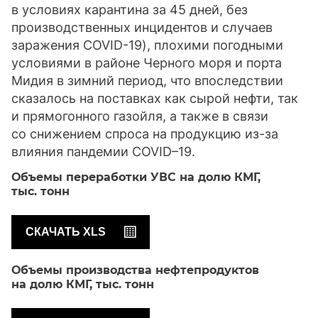
в условиях карантина за 45 дней, без
производственных инцидентов и случаев
заражения COVID-19), плохими погодными
условиями в районе Черного моря и порта
Мидия в зимний период, что впоследствии
сказалось на поставках как сырой нефти, так
и прямогонного газойля, а также в связи
со снижением спроса на продукцию из-за
влияния пандемии COVID–19.
Объемы переработки УВС на долю КМГ,
тыс. тонн
СКАЧАТЬ XLS
Объемы производства нефтепродуктов
на долю КМГ,
тыс. тонн